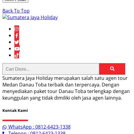
Back To Top
Sumatera Jaya Holiday merupakan salah satu agen tour
Medan Danau Toba terbaik dan terpercaya. Dengan
menyediakan paket tour Danau Toba terlengkap dengan
keunggulan yang tidak dimiliki oleh jasa agen lainnya.
Kontak Kami
WhatsApp : 0812-6423-1338
Telepon : 0812-6423-1338