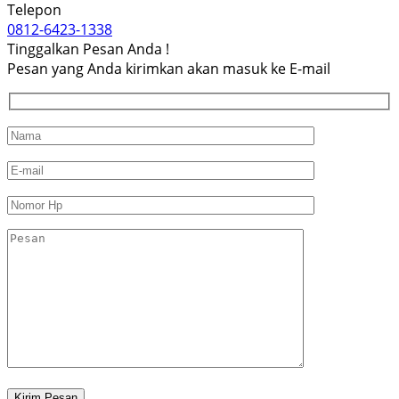
Telepon
0812-6423-1338
Tinggalkan Pesan Anda !
Pesan yang Anda kirimkan akan masuk ke E-mail