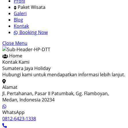
Profil
Paket Wisata
Galeri
Blog
Kontak
Booking Now
Close Menu
Home
Kontak Kami
Sumatera Jaya Holiday
Hubungi kami untuk mendapatkan informasi lebih lanjut.
Alamat
Jl. Pertahanan, Pasar II Patumbak, Gg. Flamboyan,
Medan, Indonesia 20234
WhatsApp
0812-6423-1338