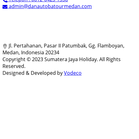
admin@danautobatourmedan.com
Jl. Pertahanan, Pasar II Patumbak, Gg. Flamboyan,
Medan, Indonesia 20234
Copyright © 2023 Sumatera Jaya Holiday. All Rights
Reserved.
Designed & Developed by
Vodeco