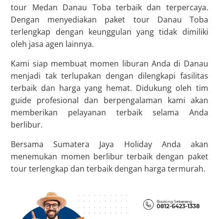
tour Medan Danau Toba terbaik dan terpercaya.
Dengan menyediakan paket tour Danau Toba
terlengkap dengan keunggulan yang tidak dimiliki
oleh jasa agen lainnya.
Kami siap membuat momen liburan Anda di Danau
menjadi tak terlupakan dengan dilengkapi fasilitas
terbaik dan harga yang hemat. Didukung oleh tim
guide profesional dan berpengalaman kami akan
memberikan pelayanan terbaik selama Anda
berlibur.
Bersama Sumatera Jaya Holiday Anda akan
menemukan momen berlibur terbaik dengan paket
tour terlengkap dan terbaik dengan harga termurah.