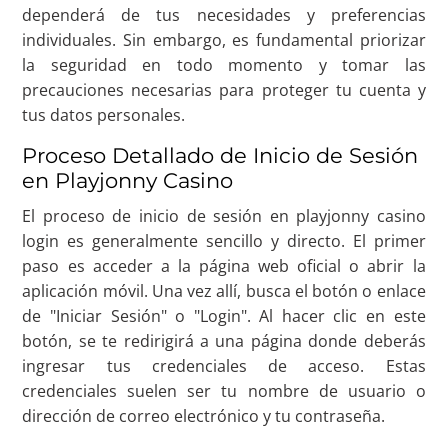
dependerá de tus necesidades y preferencias
individuales. Sin embargo, es fundamental priorizar
la seguridad en todo momento y tomar las
precauciones necesarias para proteger tu cuenta y
tus datos personales.
Proceso Detallado de Inicio de Sesión
en Playjonny Casino
El proceso de inicio de sesión en playjonny casino
login es generalmente sencillo y directo. El primer
paso es acceder a la página web oficial o abrir la
aplicación móvil. Una vez allí, busca el botón o enlace
de "Iniciar Sesión" o "Login". Al hacer clic en este
botón, se te redirigirá a una página donde deberás
ingresar tus credenciales de acceso. Estas
credenciales suelen ser tu nombre de usuario o
dirección de correo electrónico y tu contraseña.