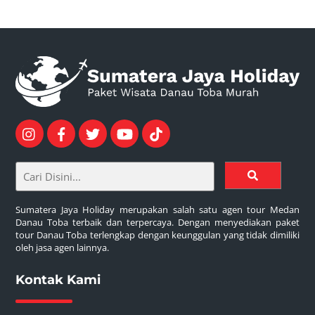
Sumatera Jaya Holiday merupakan salah satu agen tour Medan
Danau Toba terbaik dan terpercaya. Dengan menyediakan paket
tour Danau Toba terlengkap dengan keunggulan yang tidak dimiliki
oleh jasa agen lainnya.
Kontak Kami