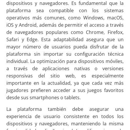
dispositivos y navegadores. Es fundamental que la
plataforma sea compatible con los sistemas
operativos más comunes, como Windows, macOS,
iOS y Android, además de permitir el acceso a través
de navegadores populares como Chrome, Firefox,
Safari y Edge. Esta adaptabilidad asegura que un
mayor número de usuarios pueda disfrutar de la
plataforma sin importar su configuración técnica
individual. La optimización para dispositivos móviles,
a través de aplicaciones nativas o versiones
responsivas del sitio web, es especialmente
importante en la actualidad, ya que cada vez más
jugadores prefieren acceder a sus juegos favoritos
desde sus smartphones o tablets.
La plataforma también debe asegurar una
experiencia de usuario consistente en todos los
dispositivos y navegadores, manteniendo la misma