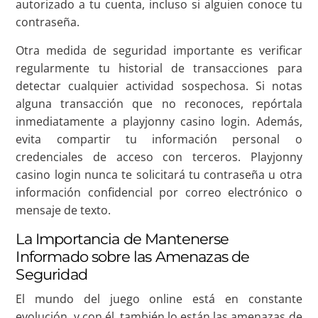
autorizado a tu cuenta, incluso si alguien conoce tu
contraseña.
Otra medida de seguridad importante es verificar
regularmente tu historial de transacciones para
detectar cualquier actividad sospechosa. Si notas
alguna transacción que no reconoces, repórtala
inmediatamente a playjonny casino login. Además,
evita compartir tu información personal o
credenciales de acceso con terceros. Playjonny
casino login nunca te solicitará tu contraseña u otra
información confidencial por correo electrónico o
mensaje de texto.
La Importancia de Mantenerse
Informado sobre las Amenazas de
Seguridad
El mundo del juego online está en constante
evolución, y con él, también lo están las amenazas de