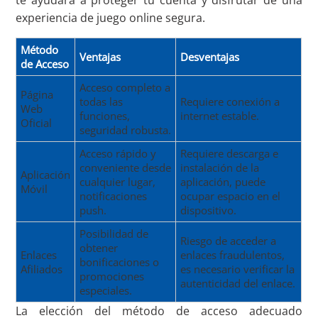
te ayudará a proteger tu cuenta y disfrutar de una
experiencia de juego online segura.
Método
Ventajas
Desventajas
de Acceso
Acceso completo a
Página
todas las
Requiere conexión a
Web
funciones,
internet estable.
Oficial
seguridad robusta.
Acceso rápido y
Requiere descarga e
conveniente desde
instalación de la
Aplicación
cualquier lugar,
aplicación, puede
Móvil
notificaciones
ocupar espacio en el
push.
dispositivo.
Posibilidad de
Riesgo de acceder a
obtener
Enlaces
enlaces fraudulentos,
bonificaciones o
Afiliados
es necesario verificar la
promociones
autenticidad del enlace.
especiales.
La elección del método de acceso adecuado