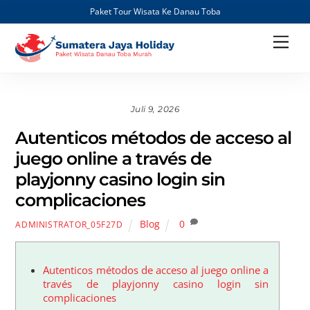
Paket Tour Wisata Ke Danau Toba
Skip
Men
to
content
Juli 9, 2026
Autenticos métodos de acceso al
juego online a través de
playjonny casino login sin
complicaciones
Blog
0
ADMINISTRATOR_05F27D
Autenticos métodos de acceso al juego online a
través de playjonny casino login sin
complicaciones