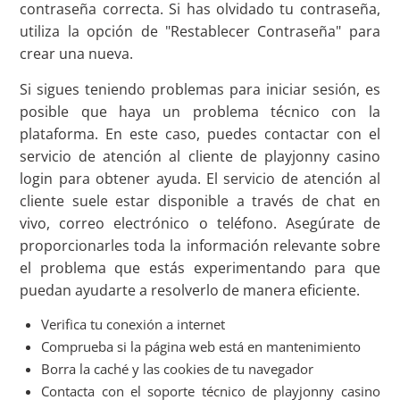
contraseña correcta. Si has olvidado tu contraseña,
utiliza la opción de "Restablecer Contraseña" para
crear una nueva.
Si sigues teniendo problemas para iniciar sesión, es
posible que haya un problema técnico con la
plataforma. En este caso, puedes contactar con el
servicio de atención al cliente de playjonny casino
login para obtener ayuda. El servicio de atención al
cliente suele estar disponible a través de chat en
vivo, correo electrónico o teléfono. Asegúrate de
proporcionarles toda la información relevante sobre
el problema que estás experimentando para que
puedan ayudarte a resolverlo de manera eficiente.
Verifica tu conexión a internet
Comprueba si la página web está en mantenimiento
Borra la caché y las cookies de tu navegador
Contacta con el soporte técnico de playjonny casino