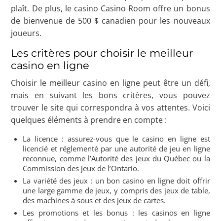
plaît. De plus, le casino Casino Room offre un bonus
de bienvenue de 500 $ canadien pour les nouveaux
joueurs.
Les critères pour choisir le meilleur
casino en ligne
Choisir le meilleur casino en ligne peut être un défi,
mais en suivant les bons critères, vous pouvez
trouver le site qui correspondra à vos attentes. Voici
quelques éléments à prendre en compte :
La licence : assurez-vous que le casino en ligne est
licencié et réglementé par une autorité de jeu en ligne
reconnue, comme l’Autorité des jeux du Québec ou la
Commission des jeux de l’Ontario.
La variété des jeux : un bon casino en ligne doit offrir
une large gamme de jeux, y compris des jeux de table,
des machines à sous et des jeux de cartes.
Les promotions et les bonus : les casinos en ligne