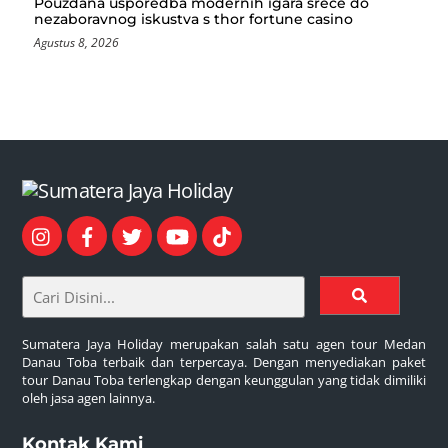
Pouzdana usporedba modernih igara sreće do
nezaboravnog iskustva s thor fortune casino
Agustus 8, 2026
Sumatera Jaya Holiday merupakan salah satu agen tour Medan
Danau Toba terbaik dan terpercaya. Dengan menyediakan paket
tour Danau Toba terlengkap dengan keunggulan yang tidak dimiliki
oleh jasa agen lainnya.
Kontak Kami