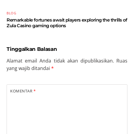
BLOG
Remarkable fortunes await players exploring the thrills of
Zula Casino gaming options
Tinggalkan Balasan
Alamat email Anda tidak akan dipublikasikan.
Ruas
yang wajib ditandai
*
KOMENTAR
*