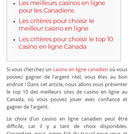
Les meilleurs casinos en ligne
pour les Canadiens
Les critères pour choisir le
meilleur casino en ligne
Les critères pour choisir le top 10
casino en ligne Canada
Si vous cherchez un
casino en ligne canadien
où vous
pouvez gagner de l’argent réel, vous êtes au bon
endroit ! Dans cet article, nous allons vous présenter
le top 10 des meilleurs sites de casino en ligne au
Canada, où vous pouvez jouer avec confiance et
gagner de l’argent.
Le choix d’un casino en ligne canadien peut être
difficile, car il y a tant de choix disponibles.
Cependant, nous avons fait du travail pour vous et