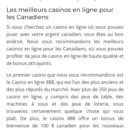
Les meilleurs casinos en ligne pour
les Canadiens
Si vous cherchez un casino en ligne où vous pouvez
jouer avec votre argent canadien, vous êtes au bon
endroit. Nous vous recommandons les meilleurs
casinos en ligne pour les Canadiens, où vous pouvez
profiter de jeux de casino en ligne de haute qualité et
de bonus attrayants.
Le premier casino que nous vous recommandons est
le Casino en ligne 888, qui est l’un des plus anciens et
des plus réputés du marché. Avec plus de 250 jeux de
casino en ligne, y compris des jeux de table, des
machines à sous et des jeux de loterie, vous
trouverez certainement quelque chose qui vous
plaît. De plus, le casino 888 offre un bonus de
bienvenue de 100 $ canadien pour les nouveaux