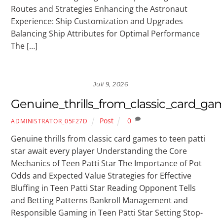
Routes and Strategies Enhancing the Astronaut
Experience: Ship Customization and Upgrades
Balancing Ship Attributes for Optimal Performance
The […]
Juli 9, 2026
Genuine_thrills_from_classic_card_ga
Post
0
ADMINISTRATOR_05F27D
Genuine thrills from classic card games to teen patti
star await every player Understanding the Core
Mechanics of Teen Patti Star The Importance of Pot
Odds and Expected Value Strategies for Effective
Bluffing in Teen Patti Star Reading Opponent Tells
and Betting Patterns Bankroll Management and
Responsible Gaming in Teen Patti Star Setting Stop-