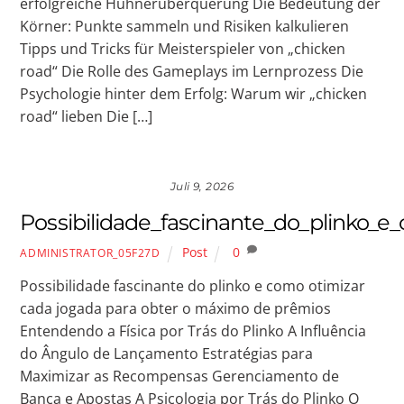
erfolgreiche Hühnerüberquerung Die Bedeutung der
Körner: Punkte sammeln und Risiken kalkulieren
Tipps und Tricks für Meisterspieler von „chicken
road“ Die Rolle des Gameplays im Lernprozess Die
Psychologie hinter dem Erfolg: Warum wir „chicken
road“ lieben Die […]
Juli 9, 2026
Possibilidade_fascinante_do_plinko_
Post
0
ADMINISTRATOR_05F27D
Possibilidade fascinante do plinko e como otimizar
cada jogada para obter o máximo de prêmios
Entendendo a Física por Trás do Plinko A Influência
do Ângulo de Lançamento Estratégias para
Maximizar as Recompensas Gerenciamento de
Banca e Apostas A Psicologia por Trás do Plinko O