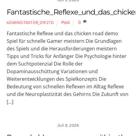
Fantastische_Reflexe_und_das_chick
Post
0
ADMINISTRATOR_05F27D
Fantastische Reflexe und das chicken road demo
Spiel für schnelle Gamer meistern Die Grundlagen
des Spiels und die Herausforderungen meistern
Tipps und Tricks für Anfänger Die Psychologie hinter
dem Suchtpotenzial Die Rolle der
Dopaminausschüttung Variationen und
Weiterentwicklungen des Spielkonzepts Die
Bedeutung von schnellen Reflexen im Alltag Reflexe
und die Neuroplastizität des Gehirns Die Zukunft von
[…]
Juli 9, 2026