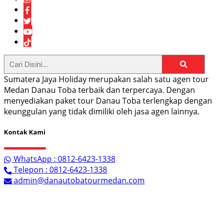
Sumatera Jaya Holiday merupakan salah satu agen tour
Medan Danau Toba terbaik dan terpercaya. Dengan
menyediakan paket tour Danau Toba terlengkap dengan
keunggulan yang tidak dimiliki oleh jasa agen lainnya.
Kontak Kami
WhatsApp : 0812-6423-1338
Telepon : 0812-6423-1338
admin@danautobatourmedan.com