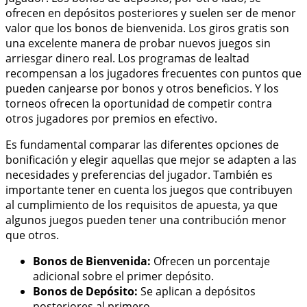
ofrecen en depósitos posteriores y suelen ser de menor
valor que los bonos de bienvenida. Los giros gratis son
una excelente manera de probar nuevos juegos sin
arriesgar dinero real. Los programas de lealtad
recompensan a los jugadores frecuentes con puntos que
pueden canjearse por bonos y otros beneficios. Y los
torneos ofrecen la oportunidad de competir contra
otros jugadores por premios en efectivo.
Es fundamental comparar las diferentes opciones de
bonificación y elegir aquellas que mejor se adapten a las
necesidades y preferencias del jugador. También es
importante tener en cuenta los juegos que contribuyen
al cumplimiento de los requisitos de apuesta, ya que
algunos juegos pueden tener una contribución menor
que otros.
Bonos de Bienvenida:
Ofrecen un porcentaje
adicional sobre el primer depósito.
Bonos de Depósito:
Se aplican a depósitos
posteriores al primero.