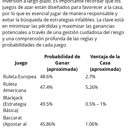
inversión a largo plazo. Es importante recordar que los
juegos de azar están diseñados para favorecer a la casa,
por lo que es esencial jugar de manera responsable y
evitar la búsqueda de estrategias infalibles. La clave está
en minimizar las pérdidas y maximizar las ganancias
potenciales a través de una gestión cuidadosa del riesgo
y una comprensión profunda de las reglas y
probabilidades de cada juego.
Probabilidad de
Ventaja de la
Juego
Ganar
Casa
(aproximada)
(aproximada)
Ruleta Europea
48.6%
2.7%
Ruleta
47.4%
5.26%
Americana
Blackjack
(Estrategia
49.5%
0.5% – 1%
Básica)
Baccarat
(Apostar al
45.86%
1.06%