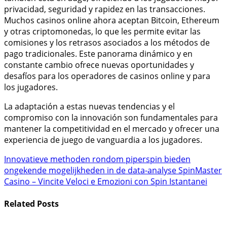
privacidad, seguridad y rapidez en las transacciones.
Muchos casinos online ahora aceptan Bitcoin, Ethereum
y otras criptomonedas, lo que les permite evitar las
comisiones y los retrasos asociados a los métodos de
pago tradicionales. Este panorama dinámico y en
constante cambio ofrece nuevas oportunidades y
desafíos para los operadores de casinos online y para
los jugadores.
La adaptación a estas nuevas tendencias y el
compromiso con la innovación son fundamentales para
mantener la competitividad en el mercado y ofrecer una
experiencia de juego de vanguardia a los jugadores.
Innovatieve methoden rondom piperspin bieden
ongekende mogelijkheden in de data-analyse
SpinMaster
Casino – Vincite Veloci e Emozioni con Spin Istantanei
Related Posts