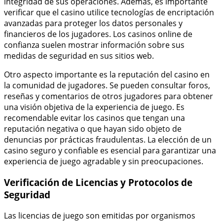
integridad de sus operaciones. Además, es importante
verificar que el casino utilice tecnologías de encriptación
avanzadas para proteger los datos personales y
financieros de los jugadores. Los casinos online de
confianza suelen mostrar información sobre sus
medidas de seguridad en sus sitios web.
Otro aspecto importante es la reputación del casino en
la comunidad de jugadores. Se pueden consultar foros,
reseñas y comentarios de otros jugadores para obtener
una visión objetiva de la experiencia de juego. Es
recomendable evitar los casinos que tengan una
reputación negativa o que hayan sido objeto de
denuncias por prácticas fraudulentas. La elección de un
casino seguro y confiable es esencial para garantizar una
experiencia de juego agradable y sin preocupaciones.
Verificación de Licencias y Protocolos de
Seguridad
Las licencias de juego son emitidas por organismos