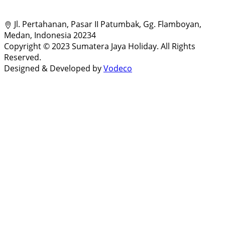
Jl. Pertahanan, Pasar II Patumbak, Gg. Flamboyan,
Medan, Indonesia 20234
Copyright © 2023 Sumatera Jaya Holiday. All Rights
Reserved.
Designed & Developed by
Vodeco