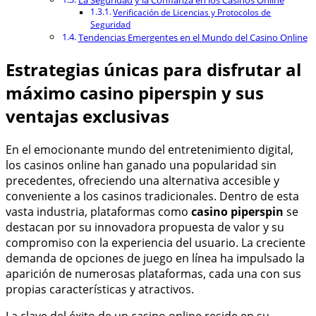
La Seguridad y la Confianza en los Casinos Online
Verificación de Licencias y Protocolos de
Seguridad
Tendencias Emergentes en el Mundo del Casino Online
Estrategias únicas para disfrutar al
máximo casino piperspin y sus
ventajas exclusivas
En el emocionante mundo del entretenimiento digital,
los casinos online han ganado una popularidad sin
precedentes, ofreciendo una alternativa accesible y
conveniente a los casinos tradicionales. Dentro de esta
vasta industria, plataformas como
casino piperspin
se
destacan por su innovadora propuesta de valor y su
compromiso con la experiencia del usuario. La creciente
demanda de opciones de juego en línea ha impulsado la
aparición de numerosas plataformas, cada una con sus
propias características y atractivos.
La clave del éxito de un casino online reside en su