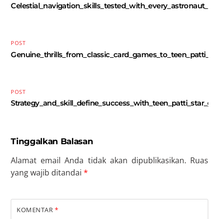
Celestial_navigation_skills_tested_with_every_astronaut_fac
POST
Genuine_thrills_from_classic_card_games_to_teen_patti_st
POST
Strategy_and_skill_define_success_with_teen_patti_star_g
Tinggalkan Balasan
Alamat email Anda tidak akan dipublikasikan.
Ruas
yang wajib ditandai
*
KOMENTAR
*