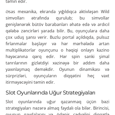
təmin edir.
Əsas mexanika, ekranda yığıldıqca aktivləşən Wild
simvolları ətrafında qurulub; bu simvollar
genişlənərək bütöv barabanları əhatə edə və ardıcıl
qələbə zəncirləri yarada bilir. Bu, oyunçulara daha
çox uduş şansı verir. Buzlu portal açıldıqda, pulsuz
fırlanmalar başlayır və hər mərhələdə artan
multiplikatorlar oyunçunu o həqiqi onlayn kazino
həyəcanına qərq edir. Hər spin sanki şimal
tanrılarının gizlətdiyi xəzinəyə bir addım daha
yaxınlaşmaq deməkdir. Oyunun dinamikası və
sürprizləri, oyunçuların diqqətini heç vaxt
itirməyəcəyini təmin edir.
Slot Oyunlarında Uğur Strategiyaları
Slot oyunlarında uğur qazanmaq üçün bəzi
strategiyaları nəzərə almaq faydalı ola bilər. Birincisi,
oyunun qaydalarını və ödəniş cədvəlini diqqətlə