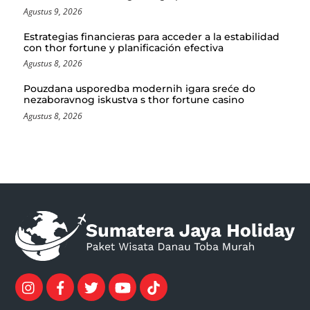
Agustus 9, 2026
Estrategias financieras para acceder a la estabilidad
con thor fortune y planificación efectiva
Agustus 8, 2026
Pouzdana usporedba modernih igara sreće do
nezaboravnog iskustva s thor fortune casino
Agustus 8, 2026