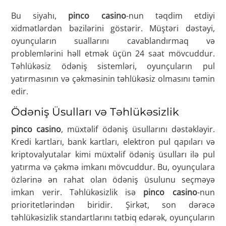
Bu siyahı,
pinco casino
-nun təqdim etdiyi
xidmətlərdən bəzilərini göstərir. Müştəri dəstəyi,
oyunçuların suallarını cavablandırmaq və
problemlərini həll etmək üçün 24 saat mövcuddur.
Təhlükəsiz ödəniş sistemləri, oyunçuların pul
yatırmasının və çəkməsinin təhlükəsiz olmasını təmin
edir.
Ödəniş Üsulları və Təhlükəsizlik
pinco casino
, müxtəlif ödəniş üsullarını dəstəkləyir.
Kredi kartları, bank kartları, elektron pul qapıları və
kriptovalyutalar kimi müxtəlif ödəniş üsulları ilə pul
yatırma və çəkmə imkanı mövcuddur. Bu, oyunçulara
özlərinə ən rahat olan ödəniş üsulunu seçməyə
imkan verir. Təhlükəsizlik isə
pinco casino
-nun
prioritetlərindən biridir. Şirkət, son dərəcə
təhlükəsizlik standartlarını tətbiq edərək, oyunçuların