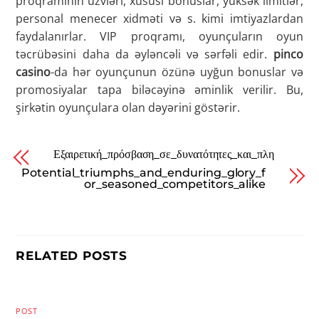
proqramının üzvləri, xüsusi bonuslar, yüksək limitlər,
personal menecer xidməti və s. kimi imtiyazlardan
faydalanırlar. VIP proqramı, oyunçuların oyun
təcrübəsini daha da əyləncəli və sərfəli edir.
pinco
casino
-da hər oyunçunun özünə uyğun bonuslar və
promosiyalar tapa biləcəyinə əminlik verilir. Bu,
şirkətin oyunçulara olan dəyərini göstərir.
Εξαιρετική_πρόσβαση_σε_δυνατότητες_και_πλη
Potential_triumphs_and_enduring_glory_f
or_seasoned_competitors_alike
RELATED POSTS
POST