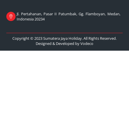
Jl. Pertahanan, Pasar II Patumbak, Gg. Flamboyan, Medan,
Indonesia 20234
Copyright © 2023 Sumatera Jaya Holiday. All Rights Reserved.
Designed & Developed by
Vodeco