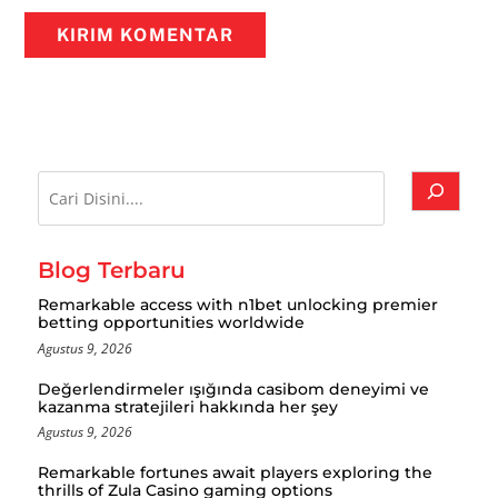
Cari
Blog Terbaru
Remarkable access with n1bet unlocking premier
betting opportunities worldwide
Agustus 9, 2026
Değerlendirmeler ışığında casibom deneyimi ve
kazanma stratejileri hakkında her şey
Agustus 9, 2026
Remarkable fortunes await players exploring the
thrills of Zula Casino gaming options