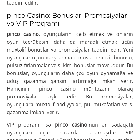
təqdim edilir.
pinco Casino: Bonuslar, Promosiyalar
və VIP Proqramı
pinco casino
, oyunçularını cəlb etmək və onların
oyun təcrübəsini daha da maraqlı etmək üçün
müxtəlif bonuslar və promosiyalar təqdim edir. Yeni
oyunçular üçün qarşılanma bonusu, depozit bonusu,
pulsuz fırlanmalar və s. kimi bonuslar mövcuddur. Bu
bonuslar, oyunçuların daha çox oyun oynamağa və
uduş qazanma şansını artırmağa imkan verir.
Həmçinin,
pinco casino
müntəzəm olaraq
promosiyalar təşkil edir. Bu promosiyalar,
oyunçulara müxtəlif hədiyyələr, pul mükafatları və s.
qazanma imkanı verir.
VIP proqramı isə
pinco casino
-nun ən sədaqətli
oyunçuları üçün nəzərdə tutulmuşdur. VIP