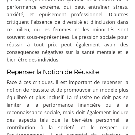
performance extrême, qui peut entraîner stress,
anxiété, et épuisement professionnel. D'autres
critiquent l'absence de diversité et d'inclusion dans
ce milieu, où les femmes et les minorités sont
souvent sous-représentées. La pression sociale pour
réussir à tout prix peut également avoir des
conséquences négatives sur la santé mentale et le
bien-être des individus.
Repenser la Notion de Réussite
Face à ces critiques, il est important de repenser la
notion de réussite et de promouvoir un modèle plus
équilibré et plus inclusif. La réussite ne doit pas se
limiter à la performance financière ou à la
reconnaissance sociale, mais doit également inclure
des aspects tels que le bien-être personnel, la
contribution à la société, et le respect de