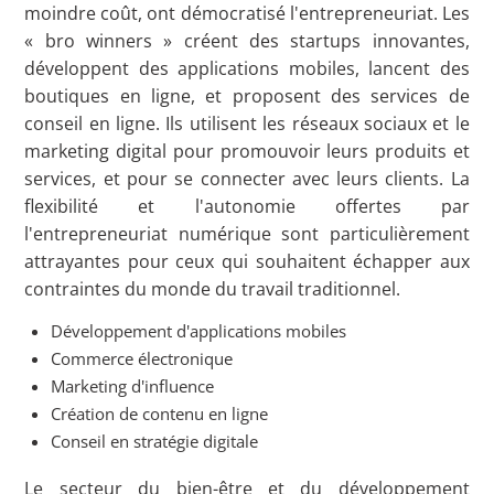
moindre coût, ont démocratisé l'entrepreneuriat. Les
« bro winners » créent des startups innovantes,
développent des applications mobiles, lancent des
boutiques en ligne, et proposent des services de
conseil en ligne. Ils utilisent les réseaux sociaux et le
marketing digital pour promouvoir leurs produits et
services, et pour se connecter avec leurs clients. La
flexibilité et l'autonomie offertes par
l'entrepreneuriat numérique sont particulièrement
attrayantes pour ceux qui souhaitent échapper aux
contraintes du monde du travail traditionnel.
Développement d'applications mobiles
Commerce électronique
Marketing d'influence
Création de contenu en ligne
Conseil en stratégie digitale
Le secteur du bien-être et du développement