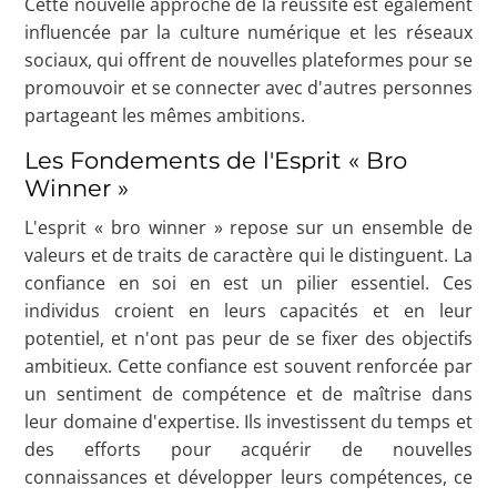
Cette nouvelle approche de la réussite est également
influencée par la culture numérique et les réseaux
sociaux, qui offrent de nouvelles plateformes pour se
promouvoir et se connecter avec d'autres personnes
partageant les mêmes ambitions.
Les Fondements de l'Esprit « Bro
Winner »
L'esprit « bro winner » repose sur un ensemble de
valeurs et de traits de caractère qui le distinguent. La
confiance en soi en est un pilier essentiel. Ces
individus croient en leurs capacités et en leur
potentiel, et n'ont pas peur de se fixer des objectifs
ambitieux. Cette confiance est souvent renforcée par
un sentiment de compétence et de maîtrise dans
leur domaine d'expertise. Ils investissent du temps et
des efforts pour acquérir de nouvelles
connaissances et développer leurs compétences, ce