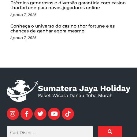
Prêmios generosos e diversão garantida com casino
thorfortune para novos jogadores online
Agustus 7, 2026
Conheça o universo do casino thor fortune e as
chances de ganhar agora mesmo
Agustus 7, 2026