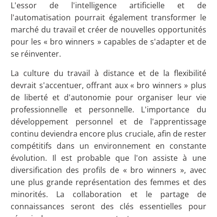
L'essor de l'intelligence artificielle et de
l'automatisation pourrait également transformer le
marché du travail et créer de nouvelles opportunités
pour les « bro winners » capables de s'adapter et de
se réinventer.
La culture du travail à distance et de la flexibilité
devrait s'accentuer, offrant aux « bro winners » plus
de liberté et d'autonomie pour organiser leur vie
professionnelle et personnelle. L'importance du
développement personnel et de l'apprentissage
continu deviendra encore plus cruciale, afin de rester
compétitifs dans un environnement en constante
évolution. Il est probable que l'on assiste à une
diversification des profils de « bro winners », avec
une plus grande représentation des femmes et des
minorités. La collaboration et le partage de
connaissances seront des clés essentielles pour