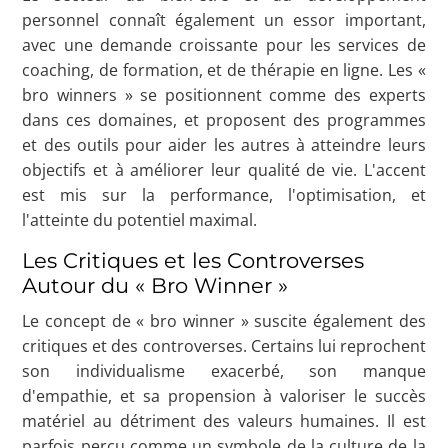
personnel connaît également un essor important,
avec une demande croissante pour les services de
coaching, de formation, et de thérapie en ligne. Les «
bro winners » se positionnent comme des experts
dans ces domaines, et proposent des programmes
et des outils pour aider les autres à atteindre leurs
objectifs et à améliorer leur qualité de vie. L'accent
est mis sur la performance, l'optimisation, et
l'atteinte du potentiel maximal.
Les Critiques et les Controverses
Autour du « Bro Winner »
Le concept de « bro winner » suscite également des
critiques et des controverses. Certains lui reprochent
son individualisme exacerbé, son manque
d'empathie, et sa propension à valoriser le succès
matériel au détriment des valeurs humaines. Il est
parfois perçu comme un symbole de la culture de la