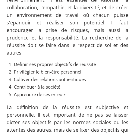
l'environnement. Il est essentiel de valoriser la
collaboration, l'empathie, et la diversité, et de créer
un environnement de travail où chacun puisse
s'épanouir et réaliser son potentiel. Il faut
encourager la prise de risques, mais aussi la
prudence et la responsabilité. La recherche de la
réussite doit se faire dans le respect de soi et des
autres.
Définir ses propres objectifs de réussite
Privilégier le bien-être personnel
Cultiver des relations authentiques
Contribuer à la société
Apprendre de ses erreurs
La définition de la réussite est subjective et
personnelle. Il est important de ne pas se laisser
dicter ses objectifs par les normes sociales ou les
attentes des autres, mais de se fixer des objectifs qui