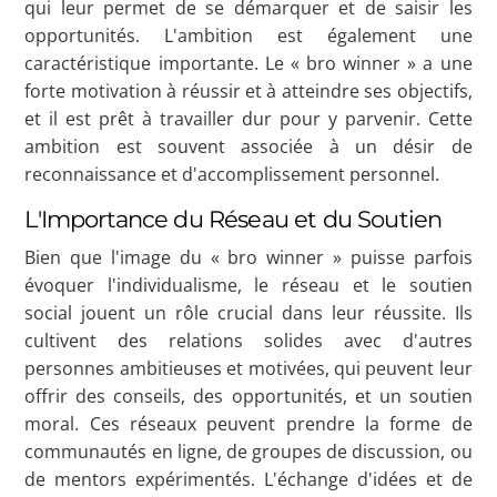
qui leur permet de se démarquer et de saisir les
opportunités. L'ambition est également une
caractéristique importante. Le « bro winner » a une
forte motivation à réussir et à atteindre ses objectifs,
et il est prêt à travailler dur pour y parvenir. Cette
ambition est souvent associée à un désir de
reconnaissance et d'accomplissement personnel.
L'Importance du Réseau et du Soutien
Bien que l'image du « bro winner » puisse parfois
évoquer l'individualisme, le réseau et le soutien
social jouent un rôle crucial dans leur réussite. Ils
cultivent des relations solides avec d'autres
personnes ambitieuses et motivées, qui peuvent leur
offrir des conseils, des opportunités, et un soutien
moral. Ces réseaux peuvent prendre la forme de
communautés en ligne, de groupes de discussion, ou
de mentors expérimentés. L'échange d'idées et de