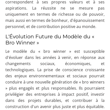
correspondent à ses propres valeurs et à ses
aspirations. La réussite ne se mesure pas
uniquement en termes de richesse ou de pouvoir,
mais aussi en termes de bonheur, d'épanouissement
personnel, et de contribution positive au monde.
L'Évolution Future du Modèle du «
Bro Winner »
Le modèle du « bro winner » est susceptible
d'évoluer dans les années à venir, en réponse aux
changements sociaux, économiques, et
technologiques. La prise de conscience croissante
des enjeux environnementaux et sociaux pourrait
conduire à une nouvelle génération de « bro winners
» plus engagés et plus responsables. Ils pourraient
privilégier des entreprises à impact positif, investir
dans des projets durables, et contribuer à la
construction d'un avenir plus juste et plus équitable.