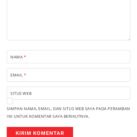
NAMA
*
EMAIL
*
SITUS WEB
SIMPAN NAMA, EMAIL, DAN SITUS WEB SAYA PADA PERAMBAN
INI UNTUK KOMENTAR SAYA BERIKUTNYA.