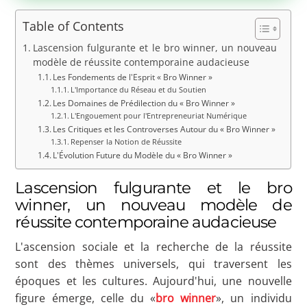
Table of Contents
Lascension fulgurante et le bro winner, un nouveau
modèle de réussite contemporaine audacieuse
Les Fondements de l'Esprit « Bro Winner »
L'Importance du Réseau et du Soutien
Les Domaines de Prédilection du « Bro Winner »
L'Engouement pour l'Entrepreneuriat Numérique
Les Critiques et les Controverses Autour du « Bro Winner »
Repenser la Notion de Réussite
L'Évolution Future du Modèle du « Bro Winner »
Lascension fulgurante et le bro
winner, un nouveau modèle de
réussite contemporaine audacieuse
L'ascension sociale et la recherche de la réussite
sont des thèmes universels, qui traversent les
époques et les cultures. Aujourd'hui, une nouvelle
figure émerge, celle du «
bro winner
», un individu