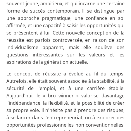
souvent jeune, ambitieux, et qui incarne une certaine
forme de succès contemporain. Il se distingue par
une approche pragmatique, une confiance en soi
affirmée, et une capacité à saisir les opportunités qui
se présentent à lui. Cette nouvelle conception de la
réussite est parfois controversée, en raison de son
individualisme apparent, mais elle soulève des
questions intéressantes sur les valeurs et les
aspirations de la génération actuelle.
Le concept de réussite a évolué au fil du temps.
Autrefois, elle était souvent associée à la stabilité, à la
sécurité de l'emploi, et à une carrière établie.
Aujourd'hui, le « bro winner » valorise davantage
l'indépendance, la flexibilité, et la possibilité de créer
sa propre voie. Il n'hésite pas à prendre des risques,
à se lancer dans l'entrepreneuriat, ou à explorer des
opportunités professionnelles non conventionnelles.