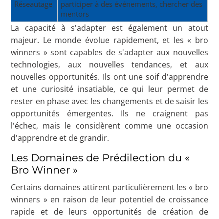
Réseautage
participer à des événements, chercher des
mentors
La capacité à s'adapter est également un atout
majeur. Le monde évolue rapidement, et les « bro
winners » sont capables de s'adapter aux nouvelles
technologies, aux nouvelles tendances, et aux
nouvelles opportunités. Ils ont une soif d'apprendre
et une curiosité insatiable, ce qui leur permet de
rester en phase avec les changements et de saisir les
opportunités émergentes. Ils ne craignent pas
l'échec, mais le considèrent comme une occasion
d'apprendre et de grandir.
Les Domaines de Prédilection du «
Bro Winner »
Certains domaines attirent particulièrement les « bro
winners » en raison de leur potentiel de croissance
rapide et de leurs opportunités de création de