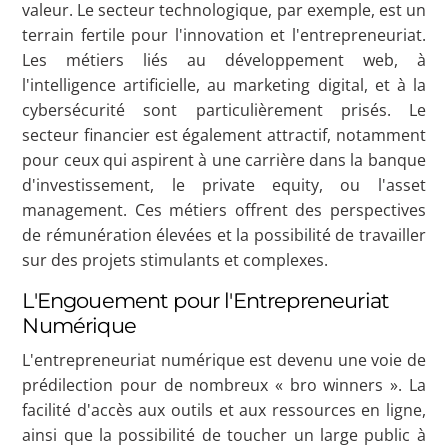
valeur. Le secteur technologique, par exemple, est un
terrain fertile pour l'innovation et l'entrepreneuriat.
Les métiers liés au développement web, à
l'intelligence artificielle, au marketing digital, et à la
cybersécurité sont particulièrement prisés. Le
secteur financier est également attractif, notamment
pour ceux qui aspirent à une carrière dans la banque
d'investissement, le private equity, ou l'asset
management. Ces métiers offrent des perspectives
de rémunération élevées et la possibilité de travailler
sur des projets stimulants et complexes.
L'Engouement pour l'Entrepreneuriat
Numérique
L'entrepreneuriat numérique est devenu une voie de
prédilection pour de nombreux « bro winners ». La
facilité d'accès aux outils et aux ressources en ligne,
ainsi que la possibilité de toucher un large public à