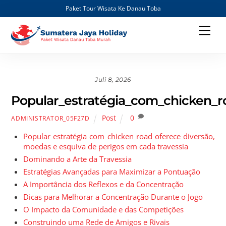
Paket Tour Wisata Ke Danau Toba
Skip
Men
to
content
Juli 8, 2026
Popular_estratégia_com_chicken_r
Post
0
ADMINISTRATOR_05F27D
Popular estratégia com chicken road oferece diversão,
moedas e esquiva de perigos em cada travessia
Dominando a Arte da Travessia
Estratégias Avançadas para Maximizar a Pontuação
A Importância dos Reflexos e da Concentração
Dicas para Melhorar a Concentração Durante o Jogo
O Impacto da Comunidade e das Competições
Construindo uma Rede de Amigos e Rivais