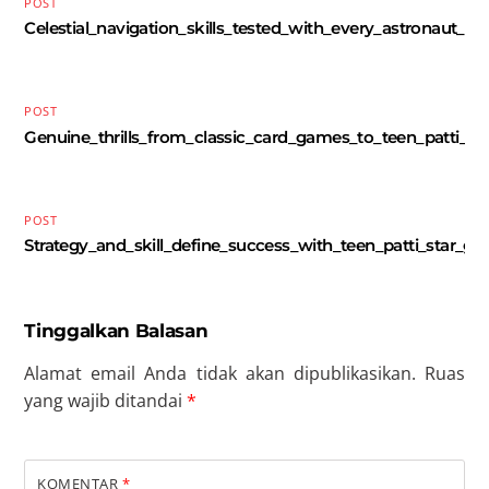
POST
Celestial_navigation_skills_tested_with_every_astronaut_fac
POST
Genuine_thrills_from_classic_card_games_to_teen_patti_st
POST
Strategy_and_skill_define_success_with_teen_patti_star_g
Tinggalkan Balasan
Alamat email Anda tidak akan dipublikasikan.
Ruas
yang wajib ditandai
*
KOMENTAR
*