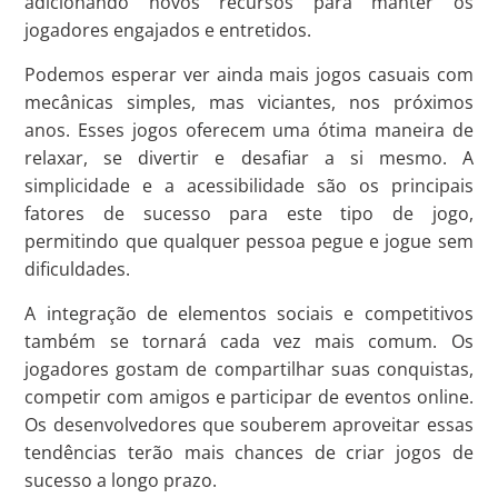
adicionando novos recursos para manter os
jogadores engajados e entretidos.
Podemos esperar ver ainda mais jogos casuais com
mecânicas simples, mas viciantes, nos próximos
anos. Esses jogos oferecem uma ótima maneira de
relaxar, se divertir e desafiar a si mesmo. A
simplicidade e a acessibilidade são os principais
fatores de sucesso para este tipo de jogo,
permitindo que qualquer pessoa pegue e jogue sem
dificuldades.
A integração de elementos sociais e competitivos
também se tornará cada vez mais comum. Os
jogadores gostam de compartilhar suas conquistas,
competir com amigos e participar de eventos online.
Os desenvolvedores que souberem aproveitar essas
tendências terão mais chances de criar jogos de
sucesso a longo prazo.