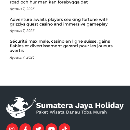
road och hur man kan förebygga det
Agustus 7, 2026
Adventure awaits players seeking fortune with
grizzlys quest casino and immersive gameplay
Agustus 7, 2026
Sécurité maximale, casino en ligne suisse, gains
fiables et divertissement garanti pour les joueurs
avertis
Agustus 7, 2026