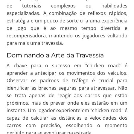
de tutoriais complexos ou habilidades
especializadas. A combinação de reflexos rápidos,
estratégia e um pouco de sorte cria uma experiência
de jogo que é ao mesmo tempo divertida e
recompensadora, mantendo os jogadores voltando
para mais uma travessia.
Dominando a Arte da Travessia
A chave para o sucesso em "chicken road" é
aprender a antecipar os movimentos dos veículos.
Observar os padrões de tráfego é crucial para
identificar as brechas seguras para atravessar. Não
se trata apenas de reagir aos carros que estão
próximos, mas de prever onde eles estarão em um
instante. Um jogador experiente em "chicken road" é
capaz de calcular as distâncias e velocidades dos
carros com precisão, escolhendo o momento
perfeito para se aventurar na estrada.