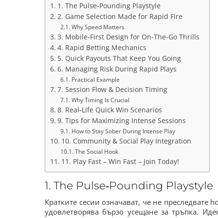
1. The Pulse‑Pounding Playstyle
2. Game Selection Made for Rapid Fire
Why Speed Matters
3. Mobile‑First Design for On‑The‑Go Thrills
4. Rapid Betting Mechanics
5. Quick Payouts That Keep You Going
6. Managing Risk During Rapid Plays
Practical Example
7. Session Flow & Decision Timing
Why Timing Is Crucial
8. Real‑Life Quick Win Scenarios
9. Tips for Maximizing Intense Sessions
How to Stay Sober During Intense Play
10. Community & Social Play Integration
The Social Hook
11. Play Fast – Win Fast – Join Today!
1. The Pulse‑Pounding Playstyle
Кратките сесии означават, че не преследвате h
удовлетворява бързо усещане за тръпка. Идея