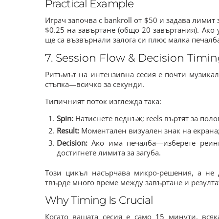
Practical Example
Играч започва с bankroll от $50 и задава лимит 
$0.25 на завъртане (общо 20 завъртания). Ако 
ще са възвърнали залога си плюс малка печал
7. Session Flow & Decision Timi
Ритъмът на интензивна сесия е почти музикале
стъпка—всичко за секунди.
Типичният поток изглежда така:
Spin:
Натиснете веднъж; reels въртят за поло
Result:
Моментален визуален знак на екрана; 
Decision:
Ако има печалба—изберете реинве
достигнете лимита за загуба.
Този цикъл насърчава микро‑решения, а не 
твърде много време между завъртане и резултат
Why Timing Is Crucial
Когато вашата сесия е само 15 минути, вся