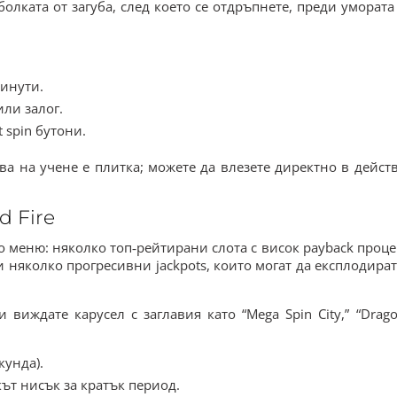
болката от загуба, след което се отдръпнете, преди умората
инути.
или залог.
 spin бутони.
ива на учене е плитка; можете да влезете директно в дейст
d Fire
о меню: няколко топ‑рейтирани слота с висок payback проце
и няколко прогресивни jackpots, които могат да експлодират
 виждате карусел с заглавия като “Mega Spin City,” “Drago
кунда).
кът нисък за кратък период.