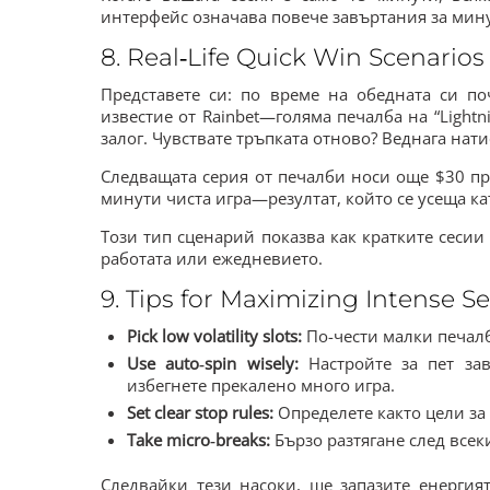
интерфейс означава повече завъртания за мину
8. Real‑Life Quick Win Scenarios
Представете си: по време на обедната си п
известие от Rainbet—голяма печалба на “Light
залог. Чувствате тръпката отново? Веднага натис
Следващата серия от печалби носи още $30 пре
минути чиста игра—резултат, който се усеща ка
Този тип сценарий показва как кратките сесии
работата или ежедневието.
9. Tips for Maximizing Intense S
Pick low volatility slots:
По-чести малки печал
Use auto‑spin wisely:
Настройте за пет зав
избегнете прекалено много игра.
Set clear stop rules:
Определете както цели за 
Take micro‑breaks:
Бързо разтягане след всек
Следвайки тези насоки, ще запазите енергия