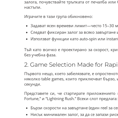
залога, почувствайте тръпката от печалба или 
настъпи.
Играчите в тази група обикновено:
Задават ясен времеви лимит—често 15–30 м
Следват фиксиран залог за всяко завъртане 
Използват функции като auto‑spin или instant
Тъй като всичко е проектирано за скорост, кр
без учебна фаза.
2. Game Selection Made for Rapi
Първото нещо, което забелязвате, е опростенот
няколко table games, които приключват бързо, 
секунди.
Представете си, че стартирате приложението и
Fortune,” и “Lightning Rush.” Всеки слот предлага:
Бързи скорости на завъртане (един reel за се
Нисък минимален залог, за да се запази рис