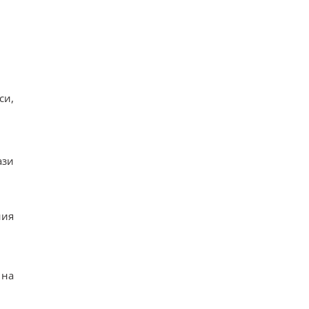
си,
ази
ния
 на