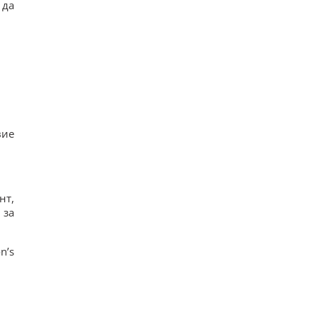
 да
вие
нт,
 за
n’s