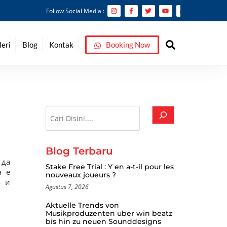
Follow Social Media :
Search
leri
Blog
Kontak
Booking Now
Cari
Blog Terbaru
 да
Stake Free Trial : Y en a-t-il pour les
а е
nouveaux joueurs ?
о и
Agustus 7, 2026
Aktuelle Trends von
Musikproduzenten über win beatz
bis hin zu neuen Sounddesigns