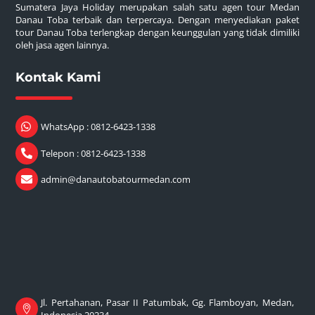
Sumatera Jaya Holiday merupakan salah satu agen tour Medan
Danau Toba terbaik dan terpercaya. Dengan menyediakan paket
tour Danau Toba terlengkap dengan keunggulan yang tidak dimiliki
oleh jasa agen lainnya.
Kontak Kami
WhatsApp : 0812-6423-1338
Telepon : 0812-6423-1338
admin@danautobatourmedan.com
Jl. Pertahanan, Pasar II Patumbak, Gg. Flamboyan, Medan,