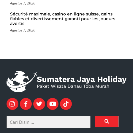
Agustus 7, 2026
Sécurité maximale, casino en ligne suisse, gains
fiables et divertissement garanti pour les joueurs
avertis
Agustus 7, 2026