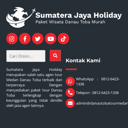
Kontak Kami
Sumatera Jaya Holiday
merupakan salah satu agen tour
WhatsApp : 0812-6423-
Medan Danau Toba terbaik dan
1338
terpercaya. Dengan
menyediakan paket tour Danau
Telepon : 0812-6423-1338
Toba terlengkap dengan
keunggulan yang tidak dimiliki
admin@danautobatourmeda
oleh jasa agen lainnya.