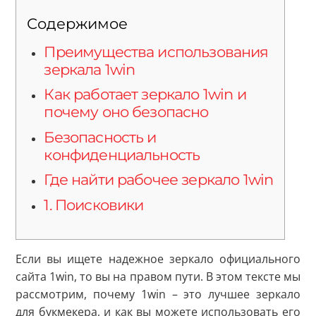
Содержимое
Преимущества использования
зеркала 1win
Как работает зеркало 1win и
почему оно безопасно
Безопасность и
конфиденциальность
Где найти рабочее зеркало 1win
1. Поисковики
Если вы ищете надежное зеркало официального
сайта 1win, то вы на правом пути. В этом тексте мы
рассмотрим, почему 1win – это лучшее зеркало
для букмекера, и как вы можете использовать его