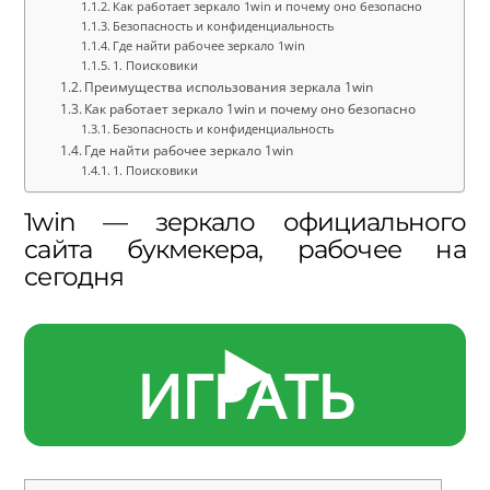
Как работает зеркало 1win и почему оно безопасно
Безопасность и конфиденциальность
Где найти рабочее зеркало 1win
1. Поисковики
Преимущества использования зеркала 1win
Как работает зеркало 1win и почему оно безопасно
Безопасность и конфиденциальность
Где найти рабочее зеркало 1win
1. Поисковики
1win — зеркало официального
сайта букмекера, рабочее на
сегодня
▶️
ИГРАТЬ