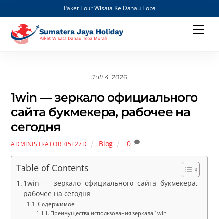
Paket Tour Wisata Ke Danau Toba
Skip
Men
to
content
Juli 4, 2026
1win — зеркало официального
сайта букмекера, рабочее на
сегодня
Blog
0
ADMINISTRATOR_05F27D
Table of Contents
1win — зеркало официального сайта букмекера,
рабочее на сегодня
Содержимое
Преимущества использования зеркала 1win