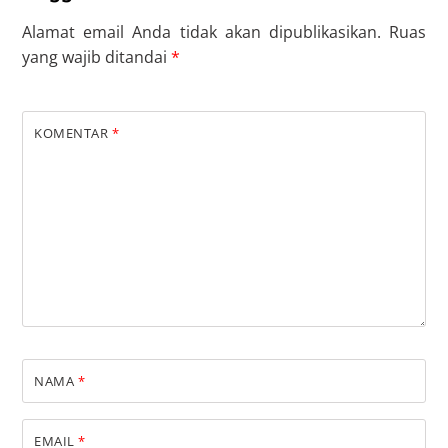
Alamat email Anda tidak akan dipublikasikan.
Ruas
yang wajib ditandai
*
KOMENTAR
*
NAMA
*
EMAIL
*