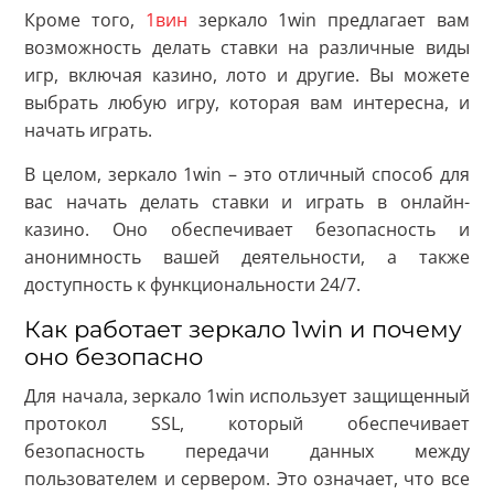
Кроме того,
1вин
зеркало 1win предлагает вам
возможность делать ставки на различные виды
игр, включая казино, лото и другие. Вы можете
выбрать любую игру, которая вам интересна, и
начать играть.
В целом, зеркало 1win – это отличный способ для
вас начать делать ставки и играть в онлайн-
казино. Оно обеспечивает безопасность и
анонимность вашей деятельности, а также
доступность к функциональности 24/7.
Как работает зеркало 1win и почему
оно безопасно
Для начала, зеркало 1win использует защищенный
протокол SSL, который обеспечивает
безопасность передачи данных между
пользователем и сервером. Это означает, что все