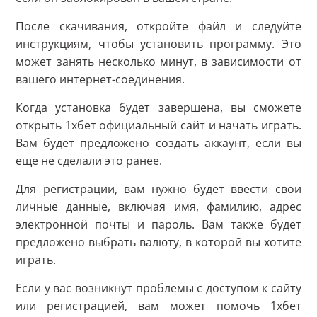
После скачивания, откройте файл и следуйте
инструкциям, чтобы установить программу. Это
может занять несколько минут, в зависимости от
вашего интернет-соединения.
Когда установка будет завершена, вы сможете
открыть 1хбет официальный сайт и начать играть.
Вам будет предложено создать аккаунт, если вы
еще не сделали это ранее.
Для регистрации, вам нужно будет ввести свои
личные данные, включая имя, фамилию, адрес
электронной почты и пароль. Вам также будет
предложено выбрать валюту, в которой вы хотите
играть.
Если у вас возникнут проблемы с доступом к сайту
или регистрацией, вам может помочь 1хбет