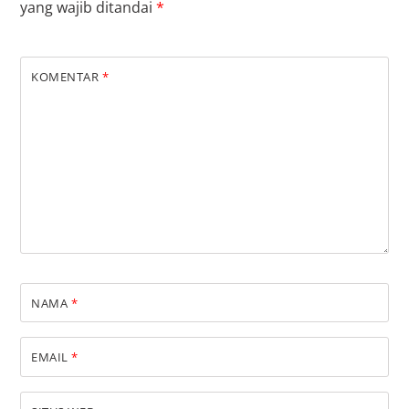
yang wajib ditandai
*
KOMENTAR
*
NAMA
*
EMAIL
*