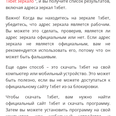
1xbet зеркало
“, и вы получите список результатов,
включая адреса зеркал 1хбет.
Важно! Когда вы находитесь на зеркале 1хбет,
убедитесь, что адрес зеркала является рабочим.
Вы можете это сделать, проверив, является ли
адрес зеркала официальным или нет. Если адрес
зеркала не является официальным, вам не
рекомендуется использовать его, потому что он
может быть фальшивым.
Еще один способ – это скачать 1хбет на свой
компьютер или мобильный устройство. Это может
быть полезно, если вы не можете доступаться к
официальному сайту 1хбет из-за блокировки.
Чтобы скачать 1хбет, вам нужно найти
официальный сайт 1хбет и скачать программу.
Затем вы можете установить программу на свой