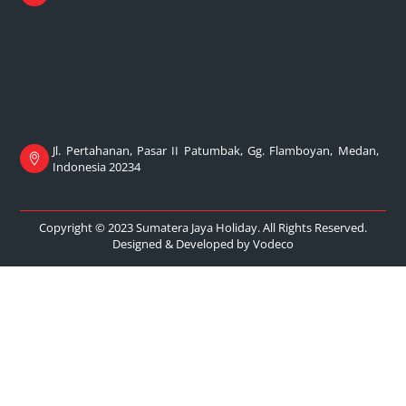
Jl. Pertahanan, Pasar II Patumbak, Gg. Flamboyan, Medan,
Indonesia 20234
Copyright © 2023 Sumatera Jaya Holiday. All Rights Reserved.
Designed & Developed by
Vodeco