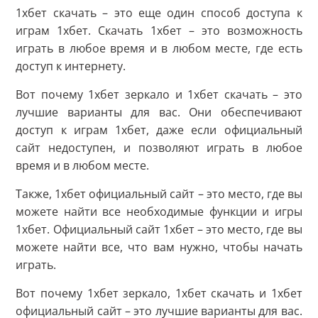
1хбет скачать – это еще один способ доступа к
играм 1хбет. Скачать 1хбет – это возможность
играть в любое время и в любом месте, где есть
доступ к интернету.
Вот почему 1хбет зеркало и 1хбет скачать – это
лучшие варианты для вас. Они обеспечивают
доступ к играм 1хбет, даже если официальный
сайт недоступен, и позволяют играть в любое
время и в любом месте.
Также, 1хбет официальный сайт – это место, где вы
можете найти все необходимые функции и игры
1хбет. Официальный сайт 1хбет – это место, где вы
можете найти все, что вам нужно, чтобы начать
играть.
Вот почему 1хбет зеркало, 1хбет скачать и 1хбет
официальный сайт – это лучшие варианты для вас.