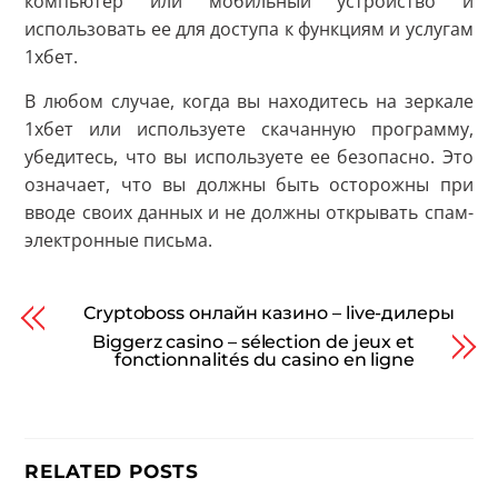
компьютер или мобильный устройство и
использовать ее для доступа к функциям и услугам
1хбет.
В любом случае, когда вы находитесь на зеркале
1хбет или используете скачанную программу,
убедитесь, что вы используете ее безопасно. Это
означает, что вы должны быть осторожны при
вводе своих данных и не должны открывать спам-
электронные письма.
Cryptoboss онлайн казино – live-дилеры
Biggerz casino – sélection de jeux et
fonctionnalités du casino en ligne
RELATED POSTS