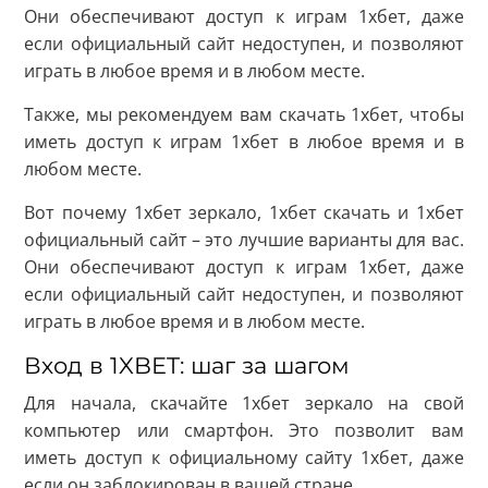
Они обеспечивают доступ к играм 1хбет, даже
если официальный сайт недоступен, и позволяют
играть в любое время и в любом месте.
Также, мы рекомендуем вам скачать 1хбет, чтобы
иметь доступ к играм 1хбет в любое время и в
любом месте.
Вот почему 1хбет зеркало, 1хбет скачать и 1хбет
официальный сайт – это лучшие варианты для вас.
Они обеспечивают доступ к играм 1хбет, даже
если официальный сайт недоступен, и позволяют
играть в любое время и в любом месте.
Вход в 1XBET: шаг за шагом
Для начала, скачайте 1хбет зеркало на свой
компьютер или смартфон. Это позволит вам
иметь доступ к официальному сайту 1хбет, даже
если он заблокирован в вашей стране.