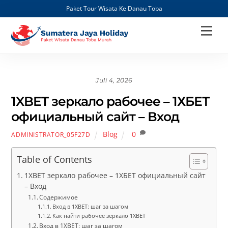
Paket Tour Wisata Ke Danau Toba
Skip
Men
to
content
Juli 4, 2026
1XBET зеркало рабочее – 1ХБЕТ
официальный сайт – Вход
Blog
0
ADMINISTRATOR_05F27D
Table of Contents
1XBET зеркало рабочее – 1ХБЕТ официальный сайт
– Вход
Содержимое
Вход в 1XBET: шаг за шагом
Как найти рабочее зеркало 1XBET
Вход в 1XBET: шаг за шагом