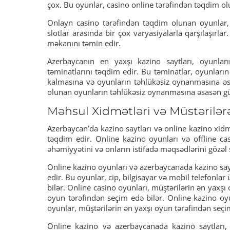
çox. Bu oyunlar, casino online tərəfindən təqdim olu
Onlayn casino tərəfindən təqdim olunan oyunlar, m
slotlar arasında bir çox varyasiyalarla qarşılaşırla
məkanını təmin edir.
Azerbaycanın en yaxşı kazino saytları, oyunla
təminatlarını təqdim edir. Bu təminatlar, oyunları
kalmasına və oyunların təhlükəsiz oynanmasına əsa
olunan oyunların təhlükəsiz oynanmasına əsasən gü
Məhsul Xidmətləri və Müstərilərə
Azerbaycan’da kazino saytları və online kazino xidm
təqdim edir. Online kazino oyunları və offline ca
əhəmiyyətini və onların istifadə məqsədlərini gözəl 
Online kazino oyunları və azerbaycanada kazino sayt
edir. Bu oyunlar, cip, bilgisayar və mobil telefonla
bilər. Online casino oyunları, müştərilərin ən yaxşı
oyun tərəfindən seçim edə bilər. Online kazino oyu
oyunlar, müştərilərin ən yaxşı oyun tərəfindən seçim
Online kazino və azerbaycanada kazino saytları, 