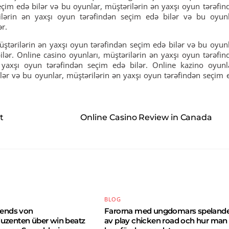
eçim edə bilər və bu oyunlar, müştərilərin ən yaxşı oyun tərəfin
ilərin ən yaxşı oyun tərəfindən seçim edə bilər və bu oyunl
ər.
ştərilərin ən yaxşı oyun tərəfindən seçim edə bilər və bu oyunl
lər. Online casino oyunları, müştərilərin ən yaxşı oyun tərəfin
yaxşı oyun tərəfindən seçim edə bilər. Online kazino oyunla
lər və bu oyunlar, müştərilərin ən yaxşı oyun tərəfindən seçim 
t
Online Casino Review in Canada
BLOG
rends von
Farorna med ungdomars speland
uzenten über win beatz
av play chicken road och hur man