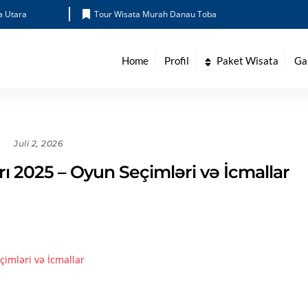
a Utara
Tour Wisata Murah Danau Toba
Home
Profil
Paket Wisata
Ga
Juli 2, 2026
ı 2025 – Oyun Seçimləri və İcmallar
imləri və İcmallar