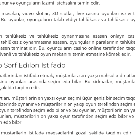
nur və oyunçuların lazımi istehsalını təmin edir.
əsələn, video slotlar, 3D slotlar, live casino oyunları və virt
r. Bu oyunlar, oyunçuların tələb etdiyi təhlükəsiz və təhlükəsiz o
rın təhlükəsiz və təhlükəsiz oynanmasına əsasən onlayn cas
n təhlükəsiz oynanmasına əsasən, oyunçuların paralarının təhlükə
sən təminatlıdır. Bu, oyunçuların casino online tərəfindən təq
vənli və təhlükəsiz oyun məkanını təmin etməsinə kömək edir.
 Sərf Edilən İstifadə
ətlərindən istifadə etmək, müştərilərə ən yaxşı məhsul xidmətlər
sino oyunları arasında seçim edə bilər. Bu xidmətlər, müştərilə
şəkildə təqdim edir.
ları, müştərilərin ən yaxşı oyun seçimi üçün geniş bir seçim təq
r üzərində oynanır və müştərilərin ən yaxşı oyun tərəfindən seçim 
 oyun tərəfindən seçim edə bilər və bu oyunlar, müştərilərin ən ya
nları, müştərilərin ən yaxşı oyun tərəfindən seçim edə bilər və
 edə bilər.
müştərilərin istifadə məqsədlərini gözəl şəkildə təqdim edir.