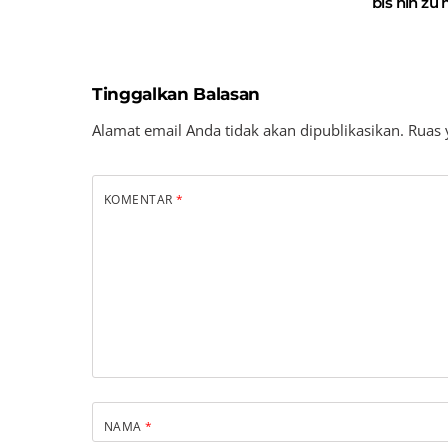
bis hin zu
Tinggalkan Balasan
Alamat email Anda tidak akan dipublikasikan.
Ruas 
KOMENTAR
*
NAMA
*