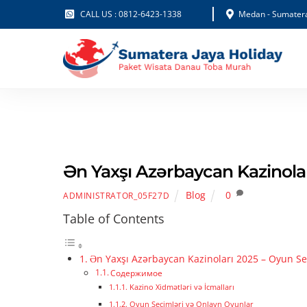
Skip
CALL US : 0812-6423-1338
Medan - Sumater
to
content
Ən Yaxşı Azərbaycan Kazinolar
Blog
0
ADMINISTRATOR_05F27D
Table of Contents
Ən Yaxşı Azərbaycan Kazinoları 2025 – Oyun Seç
Содержимое
Kazino Xidmətləri və İcmalları
Oyun Seçimləri və Onlayn Oyunlar