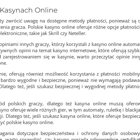
 Kasynach Online
ależy zwrócić uwagę na dostępne metody płatności, ponieważ są 
ia gracza. Polskie kasyno online oferuje różne opcje płatności
ktroniczne, takie jak Skrill czy Neteller.
piniami innych graczy, którzy korzystali z kasyno online automat
ywnych opinii na temat kasyno internetowe, które oferują szybki
d zarejestrowaniem się w kasynie, warto przeczytać opinie inn
pne.
inie, oferują również możliwość korzystania z płatności mobilny
 są bardzo wygodne i bezpieczne, ponieważ nie wymagają podawa
atego też, jeśli szukasz bezpiecznej i wygodnej metody płatnoś
d polskich graczy, dlatego też kasyna online muszą ofero
no oferuje wiele różnych gier, w tym automaty, ruletkę i blackja
 Dlatego też, jeśli szukasz kasyna online, które oferuje bezpiec
yć polskie kasyno online.
agania dotyczące bezpieczeństwa i ochrony danych osobowy
e, warto sprawdzić, czy kasyno posiada odpowiednie certyfikat