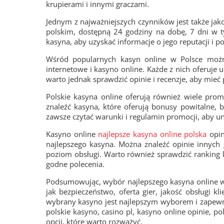
krupierami i innymi graczami.
Jednym z najważniejszych czynników jest także jako
polskim, dostępną 24 godziny na dobę, 7 dni w t
kasyna, aby uzyskać informacje o jego reputacji i p
Wśród popularnych kasyn online w Polsce można
internetowe i kasyno online. Każde z nich oferuje
warto jednak sprawdzić opinie i recenzje, aby mie
Polskie kasyna online oferują również wiele pro
znaleźć kasyna, które oferują bonusy powitalne, 
zawsze czytać warunki i regulamin promocji, aby u
Kasyno online
najlepsze kasyna online polska
opin
najlepszego kasyna. Można znaleźć opinie innych
poziom obsługi. Warto również sprawdzić ranking k
godne polecenia.
Podsumowując, wybór najlepszego kasyna online w
jak bezpieczeństwo, oferta gier, jakość obsługi k
wybrany kasyno jest najlepszym wyborem i zapewn
polskie kasyno, casino pl, kasyno online opinie, po
opcji, które warto rozważyć.