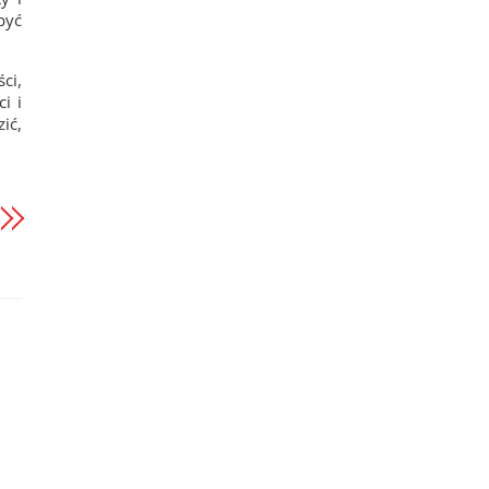
być
ci,
i i
ić,