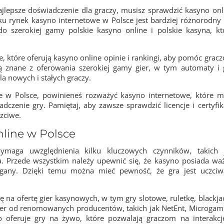
najlepsze doświadczenie dla graczy, musisz sprawdzić kasyno onl
u rynek kasyno internetowe w Polsce jest bardziej różnorodny 
o szerokiej gamy polskie kasyno online i polskie kasyna, kt
e, które oferują kasyno online opinie i rankingi, aby pomóc grac
ą znane z oferowania szerokiej gamy gier, w tym automaty i 
la nowych i stałych graczy.
ine w Polsce, powinieneś rozważyć kasyno internetowe, które m
dczenie gry. Pamiętaj, aby zawsze sprawdzić licencje i certyfik
czciwe.
line w Polsce
maga uwzględnienia kilku kluczowych czynników, takich 
nta. Przede wszystkim należy upewnić się, że kasyno posiada wa
organy. Dzięki temu można mieć pewność, że gra jest uczciw
na ofertę gier kasynowych, w tym gry slotowe, ruletkę, blackja
 gier od renomowanych producentów, takich jak NetEnt, Microgam
o oferuje gry na żywo, które pozwalają graczom na interakcj