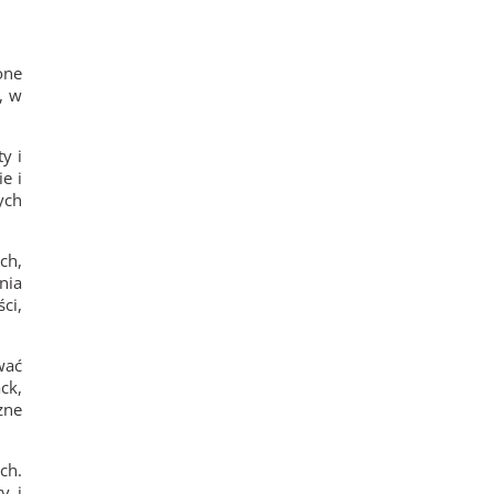
one
, w
y i
e i
ych
ch,
nia
ci,
wać
ck,
zne
ch.
y i