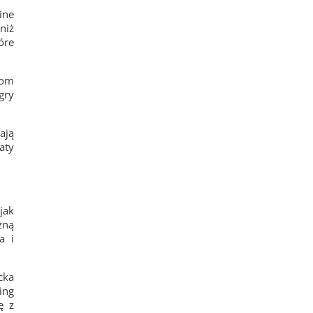
ine
niż
óre
zom
gry
ają
aty
jak
żną
a i
cka
ing
ę z