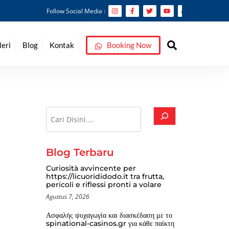
Follow Social Media :
Search
leri
Blog
Kontak
Booking Now
Cari
Blog Terbaru
Curiosità avvincente per
https://licuorididodo.it tra frutta,
pericoli e riflessi pronti a volare
Agustus 7, 2026
Ασφαλής ψυχαγωγία και διασκέδαση με το
spinational-casinos.gr για κάθε παίκτη