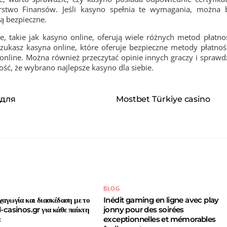
terstwo Finansów. Jeśli kasyno spełnia te wymagania, można 
ą bezpieczne.
e, takie jak kasyno online, oferują wiele różnych metod płatnoś
szukasz kasyna online, które oferuje bezpieczne metody płatnośc
online. Można również przeczytać opinie innych graczy i sprawdz
ść, że wybrano najlepsze kasyno dla siebie.
 для
Mostbet Türkiye casino
BLOG
αγωγία και διασκέδαση με το
Inédit gaming en ligne avec play
-casinos.gr για κάθε παίκτη
jonny pour des soirées
α
exceptionnelles et mémorables