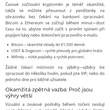
Časové zúčtování kryptoměn je téměř okamžité,
takže se můžete přesunout z peněženky na
obrazovku bez čekání na bankovní zpracování.
Bitcoin a Ethereum se zúčtují během minut—dost
času na to, abyste mohli začít s prvním spinem při
popíjení kávy nebo dokončení pracovního e-mailu.
Bitcoin – okamžité vklady do €1,500 denně.
USDT & Dogecoin – rychlé převody pro globální hráče.
Mifinity – nízké poplatky a rychlé potvrzení.
Žádné čekací místnosti na výběry—výběry lze
zpracovat do několika hodin, pokud jste VIP, nebo do
jednoho dne pro běžné uživatele.
Okamžitá zpětná vazba: Proč jsou
výhry větší
Vizuální a zvukové podněty během točení zesilují