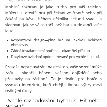
Mobilní rozhraní je jako turbo pro váš telefon.
Můžete si otevřít hru při čekání ve frontě nebo při
čekání na kávu, během několika sekund vsadit a
sledovat, jak se válce točí, než barista dokončí vaše
latte.
Responzivní design—plná hra na jakékoli velikosti
obrazovky.
Žádná instalace není potřeba—okamžitý přístup.
Dotykové ovládání optimalizované pro rychlé kliknutí.
Protože nejste uvázáni na desktop, vaše sezení může
začít i skončit během vašeho dojíždění nebo
přestávky na záchodě. To je ideální pro hráče s
vysokou intenzitou, kteří chtějí stihnout výhry mezi
reálnými úkoly.
Rychlé rozhodování: Rytmus „Hit nebo
No‑Hit“