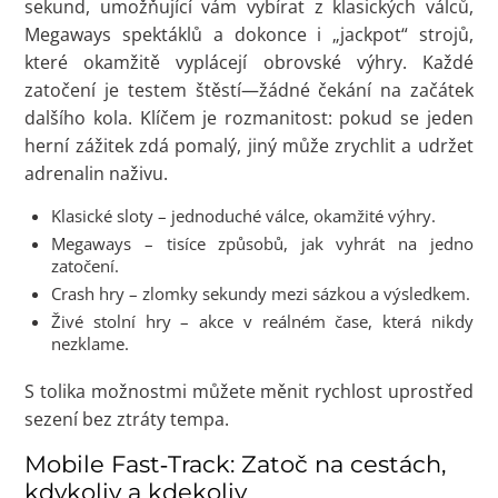
sekund, umožňující vám vybírat z klasických válců,
Megaways spektáklů a dokonce i „jackpot“ strojů,
které okamžitě vyplácejí obrovské výhry. Každé
zatočení je testem štěstí—žádné čekání na začátek
dalšího kola. Klíčem je rozmanitost: pokud se jeden
herní zážitek zdá pomalý, jiný může zrychlit a udržet
adrenalin naživu.
Klasické sloty – jednoduché válce, okamžité výhry.
Megaways – tisíce způsobů, jak vyhrát na jedno
zatočení.
Crash hry – zlomky sekundy mezi sázkou a výsledkem.
Živé stolní hry – akce v reálném čase, která nikdy
nezklame.
S tolika možnostmi můžete měnit rychlost uprostřed
sezení bez ztráty tempa.
Mobile Fast‑Track: Zatoč na cestách,
kdykoliv a kdekoliv