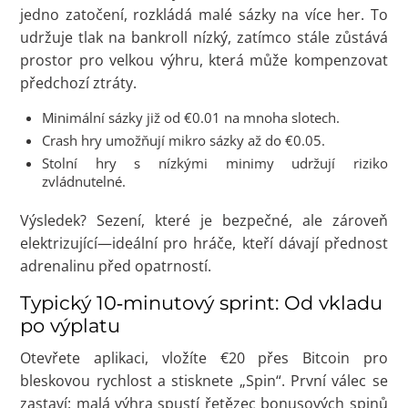
jedno zatočení, rozkládá malé sázky na více her. To
udržuje tlak na bankroll nízký, zatímco stále zůstává
prostor pro velkou výhru, která může kompenzovat
předchozí ztráty.
Minimální sázky již od €0.01 na mnoha slotech.
Crash hry umožňují mikro sázky až do €0.05.
Stolní hry s nízkými minimy udržují riziko
zvládnutelné.
Výsledek? Sezení, které je bezpečné, ale zároveň
elektrizující—ideální pro hráče, kteří dávají přednost
adrenalinu před opatrností.
Typický 10‑minutový sprint: Od vkladu
po výplatu
Otevřete aplikaci, vložíte €20 přes Bitcoin pro
bleskovou rychlost a stisknete „Spin“. První válec se
zastaví: malá výhra spustí řetězec bonusových spinů