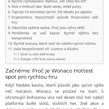
Rychlé rozhodování: Rytmus „Hit nebo No‑Hit“
Risk v mrknutí oka: Malé sázky, velké pulzy
Typický 10‑minutový sprint: Od vkladu po výplatu
Kryptoměna: Nejrychlejší způsob financování vaší
hry
Okamžitá zpětná vazba: Proč jsou výhry větší
Peněženka ve vaší kapse: Rychlé výběry bez
kompromisů
Rychlé bonusy, které sedí do vašeho sprint režimu
Vaše bezpečnostní síť: Licence a důvěra
Závěr (a vaše další kroky)
Získejte +250 % ke svému vkladu!
Začněme: Proč je Wonaco Hottest
spot pro rychlou hru
Když hledáte kasino, které působí jako sprint spíše
než maraton, Wonaco se postaví na start. S
ohromující knihovnou více než deseti tisíc her nabízí
platforma bufet slotů, stolních her, živé akce a