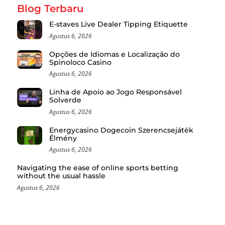
Blog Terbaru
E-staves Live Dealer Tipping Etiquette
Agustus 6, 2026
Opções de Idiomas e Localização do
Spinoloco Casino
Agustus 6, 2026
Linha de Apoio ao Jogo Responsável
Solverde
Agustus 6, 2026
Energycasino Dogecoin Szerencsejáték
Élmény
Agustus 6, 2026
Navigating the ease of online sports betting
without the usual hassle
Agustus 6, 2026