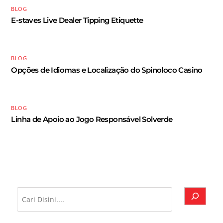
BLOG
E-staves Live Dealer Tipping Etiquette
BLOG
Opções de Idiomas e Localização do Spinoloco Casino
BLOG
Linha de Apoio ao Jogo Responsável Solverde
Cari