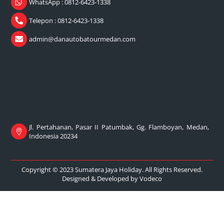
WhatsApp : 0812-6423-1338
Telepon : 0812-6423-1338
admin@danautobatourmedan.com
Jl. Pertahanan, Pasar II Patumbak, Gg. Flamboyan, Medan,
Indonesia 20234
Copyright © 2023 Sumatera Jaya Holiday. All Rights Reserved.
Designed & Developed by
Vodeco